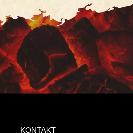
KONTAKT