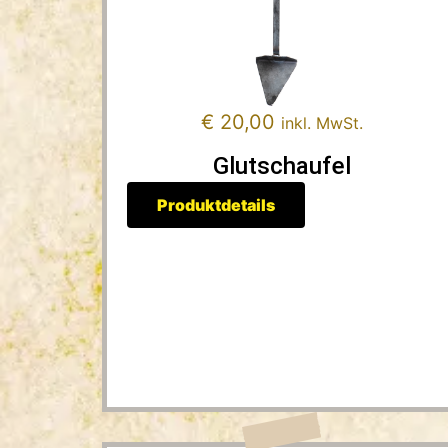
€
20,00
inkl. MwSt.
Glutschaufel
Produktdetails