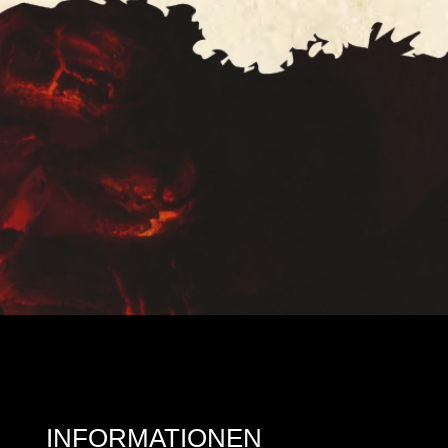
INFORMATIONEN