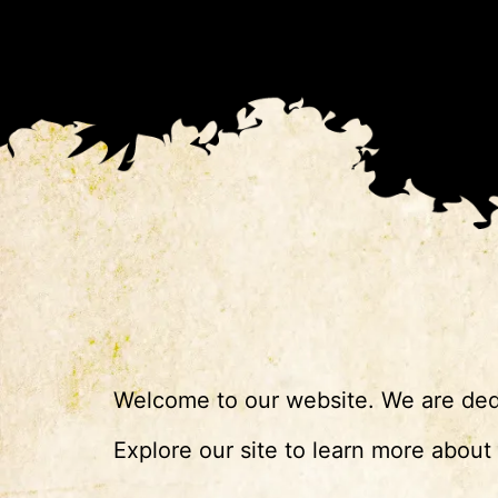
Welcome to our website. We are dedi
Explore our site to learn more about