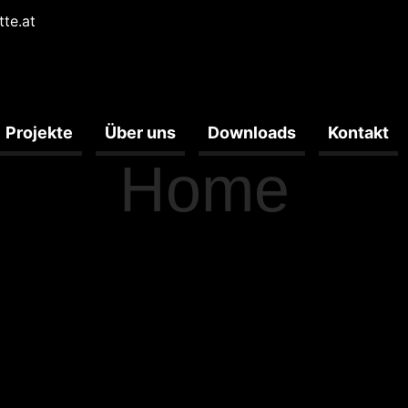
tte.at
Projekte
Über uns
Downloads
Kontakt
Home