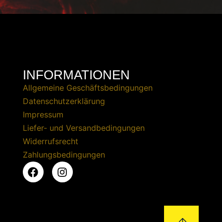
INFORMATIONEN
Allgemeine Geschäftsbedingungen
Datenschutzerklärung
Impressum
Liefer- und Versandbedingungen
Widerrufsrecht
Zahlungsbedingungen