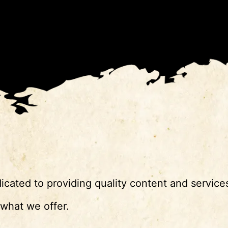
cated to providing quality content and service
 what we offer.