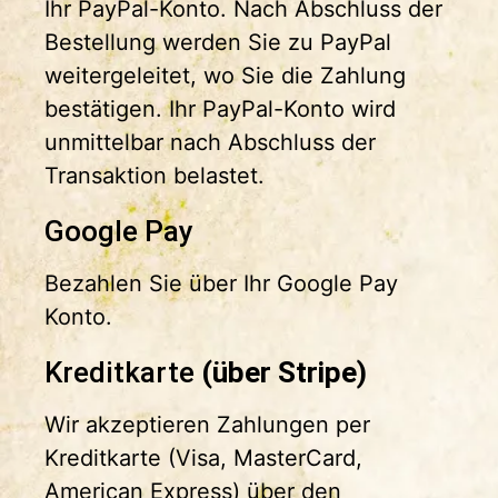
Ihr PayPal-Konto. Nach Abschluss der
Bestellung werden Sie zu PayPal
weitergeleitet, wo Sie die Zahlung
bestätigen. Ihr PayPal-Konto wird
unmittelbar nach Abschluss der
Transaktion belastet.
Google Pay
Bezahlen Sie über Ihr Google Pay
Konto.
Kreditkarte
(über Stripe)
Wir akzeptieren Zahlungen per
Kreditkarte (Visa, MasterCard,
American Express) über den