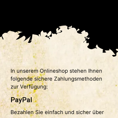
In unserem Onlineshop stehen Ihnen
folgende sichere Zahlungsmethoden
zur Verfügung:
PayPal
Bezahlen Sie einfach und sicher über