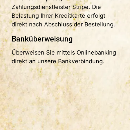
Zahlungsdienstleister Stripe. Die
Belastung Ihrer Kreditkarte erfolgt
direkt nach Abschluss der Bestellung.
Banküberweisung
Überweisen Sie mittels Onlinebanking
direkt an unsere Bankverbindung.