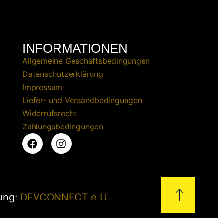
INFORMATIONEN
Allgemeine Geschäftsbedingungen
Datenschutzerklärung
Impressum
Liefer- und Versandbedingungen
Widerrufsrecht
Zahlungsbedingungen
zung:
DEVCONNECT e.U.