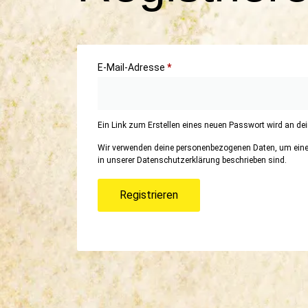
E-Mail-Adresse
*
Ein Link zum Erstellen eines neuen Passwort wird an de
Wir verwenden deine personenbezogenen Daten, um eine m
in unserer
Datenschutzerklärung
beschrieben sind.
Registrieren