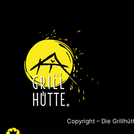
Copyright – Die Grillhü