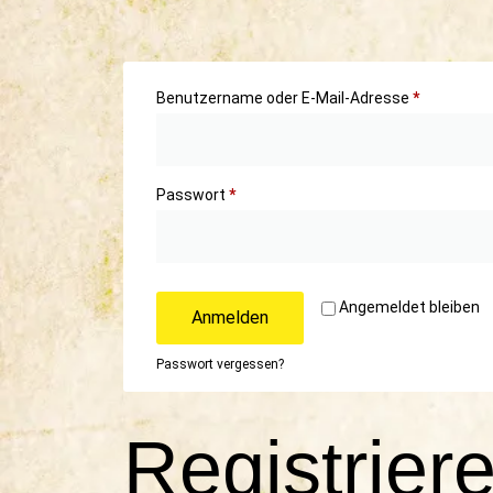
Benutzername oder E-Mail-Adresse
*
Passwort
*
Angemeldet bleiben
Anmelden
Passwort vergessen?
Registrier