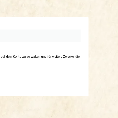
uf dein Konto zu verwalten und für weitere Zwecke, die