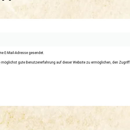
ine E-Mail-Adresse gesendet.
öglichst gute Benutzererfahrung auf dieser Website zu ermöglichen, den Zugriff a