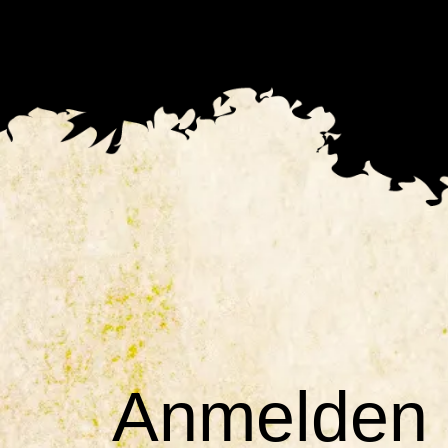
Anmelden