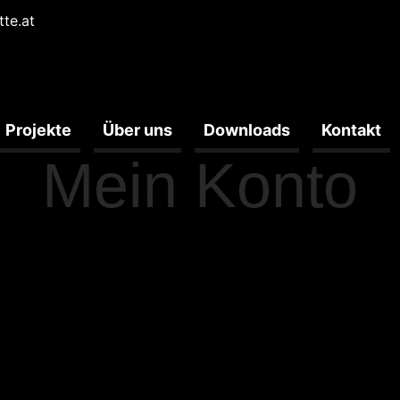
tte.at
Projekte
Über uns
Downloads
Kontakt
Mein Konto