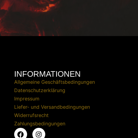
INFORMATIONEN
Allgemeine Geschäftsbedingungen
Datenschutzerklärung
Impressum
Liefer- und Versandbedingungen
Widerrufsrecht
Zahlungsbedingungen