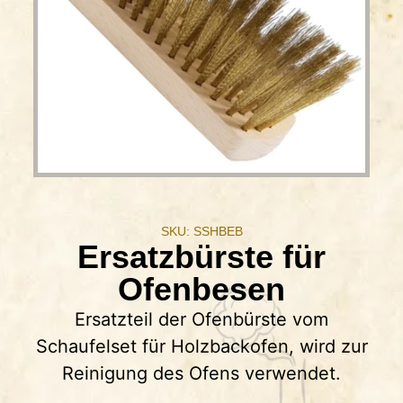
SKU: SSHBEB
Ersatzbürste für
Ofenbesen
Ersatzteil der Ofenbürste vom
Schaufelset für Holzbackofen, wird zur
Reinigung des Ofens verwendet.