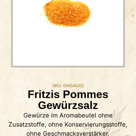
SKU: GHGAG02
Fritzis Pommes
Gewürzsalz
Gewürze im Aromabeutel ohne
Zusatzstoffe, ohne Konservierungsstoffe,
ohne Geschmacksverstärker.