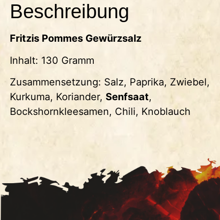
Beschreibung
Fritzis Pommes Gewürzsalz
Inhalt: 130 Gramm
Zusammensetzung: Salz, Paprika, Zwiebel,
Kurkuma, Koriander,
Senfsaat
,
Bockshornkleesamen, Chili, Knoblauch