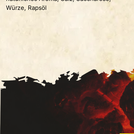
Würze, Rapsöl