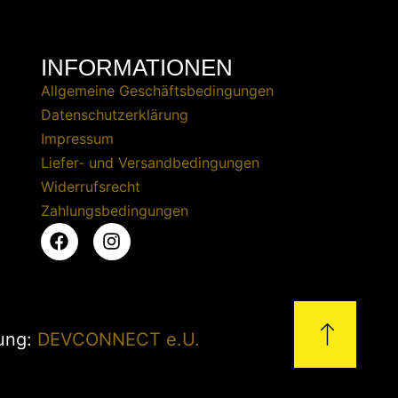
INFORMATIONEN
Allgemeine Geschäftsbedingungen
Datenschutzerklärung
Impressum
Liefer- und Versandbedingungen
Widerrufsrecht
Zahlungsbedingungen
zung:
DEVCONNECT e.U.