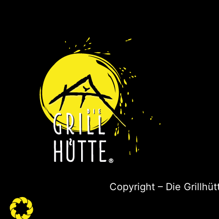
Copyright – Die Grillhü