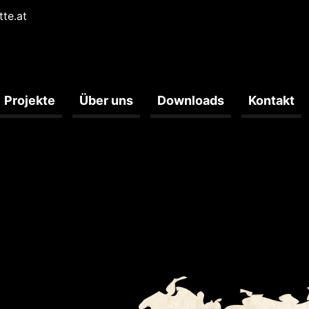
tte.at
Projekte
Über uns
Downloads
Kontakt