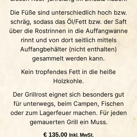
Die Füße sind unterschiedlich hoch bzw.
schräg, sodass das Öl/Fett bzw. der Saft
über die Rostrinnen in die Auffangwanne
rinnt und von dort seitlich mittels
Auffangbehälter (nicht enthalten)
gesammelt werden kann.
Kein tropfendes Fett in die heiße
Holzkohle.
Der Grillrost eignet sich besonders gut
für unterwegs, beim Campen, Fischen
oder zum Lagerfeuer machen. Für jeden
gemauerten Grill ein Muss.
€
135,00
Inkl. MwSt.