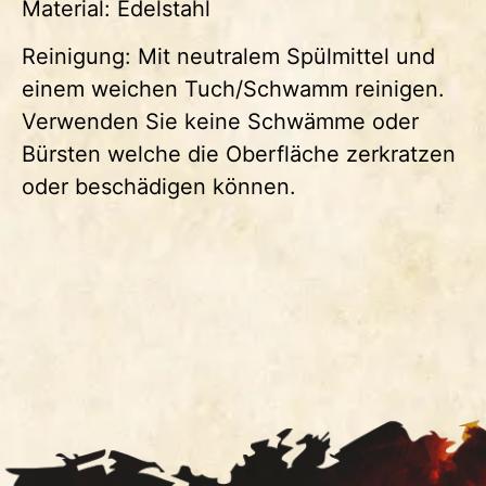
Material: Edelstahl
Reinigung: Mit neutralem Spülmittel und
einem weichen Tuch/Schwamm reinigen.
Verwenden Sie keine Schwämme oder
Bürsten welche die Oberfläche zerkratzen
oder beschädigen können.