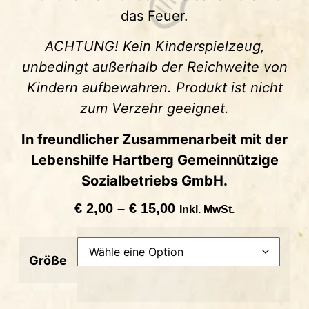
das Feuer.
ACHTUNG! Kein Kinderspielzeug,
unbedingt außerhalb der Reichweite von
Kindern aufbewahren. Produkt ist nicht
zum Verzehr geeignet.
In freundlicher Zusammenarbeit mit der
Lebenshilfe Hartberg Gemeinnützige
Sozialbetriebs GmbH.
€
2,00
–
€
15,00
Inkl. MwSt.
Größe