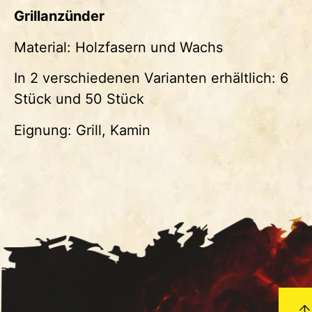
Grillanzünder
Material: Holzfasern und Wachs
In 2 verschiedenen Varianten erhältlich: 6
Stück und 50 Stück
Eignung: Grill, Kamin