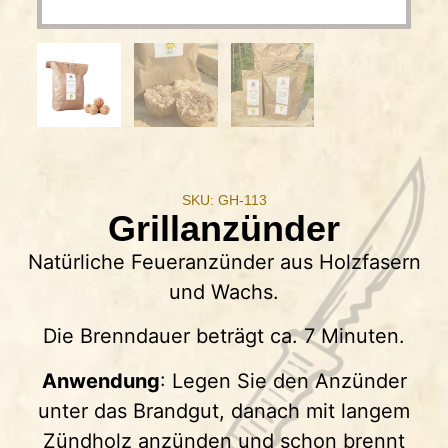
SKU: GH-113
Grillanzünder
Natürliche Feueranzünder aus Holzfasern
und Wachs.
Die Brenndauer beträgt ca. 7 Minuten.
Anwendung
: Legen Sie den Anzünder
unter das Brandgut, danach mit langem
Zündholz anzünden und schon brennt