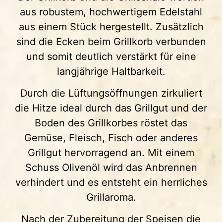
aus robustem, hochwertigem Edelstahl
aus einem Stück hergestellt. Zusätzlich
sind die Ecken beim Grillkorb verbunden
und somit deutlich verstärkt für eine
langjährige Haltbarkeit.
Durch die Lüftungsöffnungen zirkuliert
die Hitze ideal durch das Grillgut und der
Boden des Grillkorbes röstet das
Gemüse, Fleisch, Fisch oder anderes
Grillgut hervorragend an. Mit einem
Schuss Olivenöl wird das Anbrennen
verhindert und es entsteht ein herrliches
Grillaroma.
Nach der Zubereitung der Speisen die