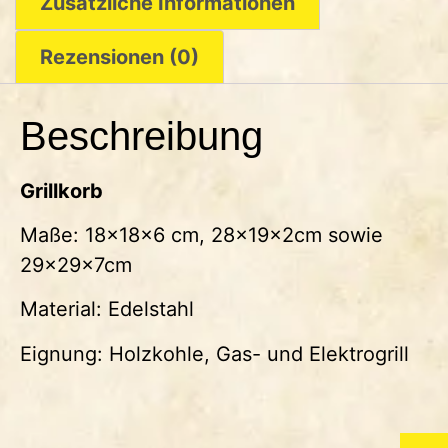
Zusätzliche Informationen
Rezensionen (0)
Beschreibung
Grillkorb
Maße: 18x18x6 cm, 28x19x2cm sowie
29x29x7cm
Material: Edelstahl
Eignung: Holzkohle, Gas- und Elektrogrill