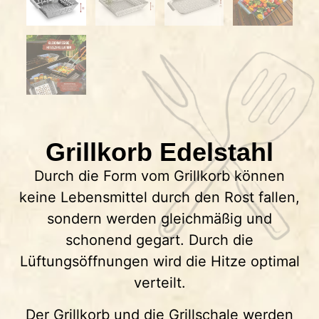
Grillkorb Edelstahl
Durch die Form vom Grillkorb können
keine Lebensmittel durch den Rost fallen,
sondern werden gleichmäßig und
schonend gegart. Durch die
Lüftungsöffnungen wird die Hitze optimal
verteilt.
Der Grillkorb und die Grillschale werden