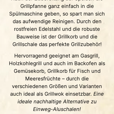
Grillpfanne ganz einfach in die
Spülmaschine geben, so spart man sich
das aufwendige Reinigen. Durch den
rostfreien Edelstahl und die robuste
Bauweise ist der Grillkorb und die
Grillschale das perfekte Grillzubehör!
Hervorragend geeignet am Gasgrill,
Holzkohlegrill und auch im Backofen als
Gemüsekorb, Grillkorb für Fisch und
Meeresfrüchte – durch die
verschiedenen Größen und Varianten
auch ideal als Grillwok einsetzbar.
Eine
ideale nachhaltige Alternative zu
Einweg-Aluschalen!