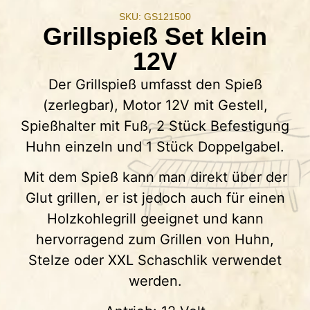
SKU: GS121500
Grillspieß Set klein
12V
Der Grillspieß umfasst den Spieß
(zerlegbar), Motor 12V mit Gestell,
Spießhalter mit Fuß, 2 Stück Befestigung
Huhn einzeln und 1 Stück Doppelgabel.
Mit dem Spieß kann man direkt über der
Glut grillen, er ist jedoch auch für einen
Holzkohlegrill geeignet und kann
hervorragend zum Grillen von Huhn,
Stelze oder XXL Schaschlik verwendet
werden.