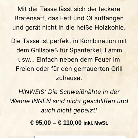
Mit der Tasse lässt sich der leckere
Bratensaft, das Fett und Öl auffangen
und gerät nicht in die heiße Holzkohle.
Die Tasse ist perfekt in Kombination mit
dem Grillspieß für Spanferkel, Lamm
usw… Einfach neben dem Feuer im
Freien oder für den gemauerten Grill
zuhause.
HINWEIS: Die Schweißnähte in der
Wanne INNEN sind nicht geschliffen und
auch nicht gebeizt!
€
95,00
–
€
110,00
Inkl. MwSt.