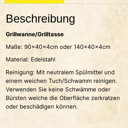
Beschreibung
Grillwanne/Grilltasse
Maße: 90x40x4cm oder 140x40x4cm
Material: Edelstahl
Reinigung: Mit neutralem Spülmittel und
einem weichen Tuch/Schwamm reinigen.
Verwenden Sie keine Schwämme oder
Bürsten welche die Oberfläche zerkratzen
oder beschädigen können.