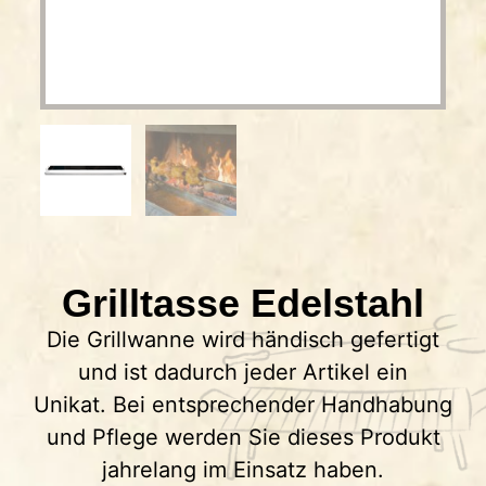
Grilltasse Edelstahl
Die Grillwanne wird händisch gefertigt
und ist dadurch jeder Artikel ein
Unikat. Bei entsprechender Handhabung
und Pflege werden Sie dieses Produkt
jahrelang im Einsatz haben.