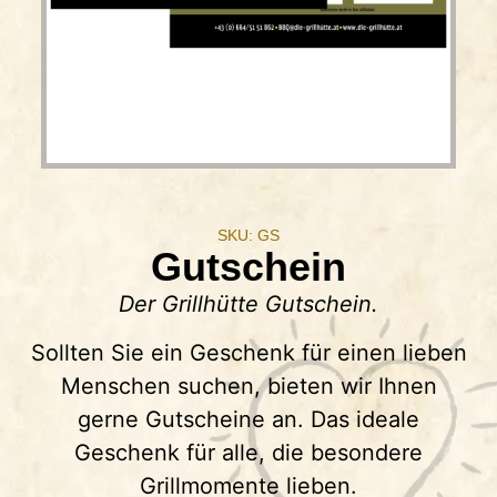
SKU: GS
Gutschein
Der Grillhütte Gutschein.
Sollten Sie ein Geschenk für einen lieben
Menschen suchen, bieten wir Ihnen
gerne Gutscheine an. Das ideale
Geschenk für alle, die besondere
Grillmomente lieben.