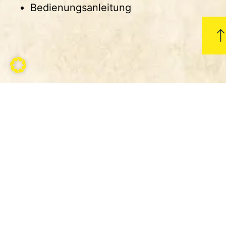
Bedienungsanleitung