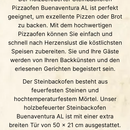
Pizzaofen Buenaventura AL ist perfekt
geeignet, um exzellente Pizzen oder Brot
zu backen. Mit dem hochwertigen
Pizzaofen können Sie einfach und
schnell nach Herzenslust die köstlichsten
Speisen zubereiten. Sie und Ihre Gäste
werden von Ihren Backkünsten und den
erlesenen Gerichten begeistert sein.
Der Steinbackofen besteht aus
feuerfesten Steinen und
hochtemperaturfestem Mörtel. Unser
holzbefeuerter Steinbackofen
Buenaventura AL ist mit einer extra
breiten Tür von 50 x 21 cm ausgestattet.