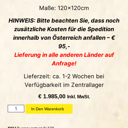
Maße: 120x120cm
HINWEIS: Bitte beachten Sie, dass noch
zusätzliche Kosten für die Spedition
innerhalb von Österreich anfallen – €
95,-
Lieferung in alle anderen Länder auf
Anfrage!
Lieferzeit: ca. 1-2 Wochen bei
Verfügbarkeit im Zentrallager
€
1.985,00
Inkl. MwSt.
In Den Warenkorb