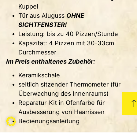
Kuppel
Tür aus Aluguss
OHNE
SICHTFENSTER!
Leistung: bis zu 40 Pizzen/Stunde
Kapazität: 4 Pizzen mit 30-33cm
Durchmesser
Im Preis enthaltenes Zubehör:
Keramikschale
seitlich sitzender Thermometer (für
Überwachung des Innenraums)
Reparatur-Kit in Ofenfarbe für
Ausbesserung von Haarrissen
Bedienungsanleitung