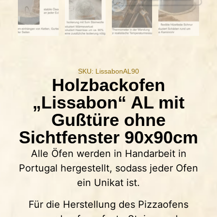
SKU: LissabonAL90
Holzbackofen
„Lissabon“ AL mit
Gußtüre ohne
Sichtfenster 90x90cm
Alle Öfen werden in Handarbeit in
Portugal hergestellt, sodass jeder Ofen
ein Unikat ist.
Für die Herstellung des Pizzaofens