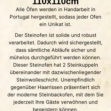
110x110cm
Alle Öfen werden in Handarbeit in
Portugal hergestellt, sodass jeder Ofen
ein Unikat ist.
Der Steinofen ist solide und robust
verarbeitet. Dadurch wird sichergestellt,
dass sämtliche Abläufe sicher und
mühelos durchgeführt werden können.
Dieser Steinofen hat 2 Steinkuppeln
übereinander mit dazwischenliegender
Steinwolleschicht. Unempfindlich
gegenüber Haarrissen präsentiert sich
der moderne Steinbackofen, mit dem Sie
jederzeit Ihre Gäste verwöhnen und
begeistern können.