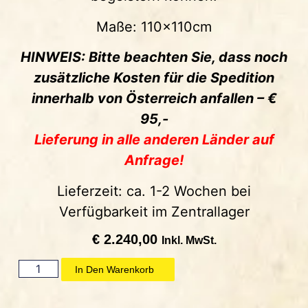
Maße: 110x110cm
HINWEIS: Bitte beachten Sie, dass noch
zusätzliche Kosten für die Spedition
innerhalb von Österreich anfallen – €
95,-
Lieferung in alle anderen Länder auf
Anfrage!
Lieferzeit: ca. 1-2 Wochen bei
Verfügbarkeit im Zentrallager
€
2.240,00
Inkl. MwSt.
In Den Warenkorb