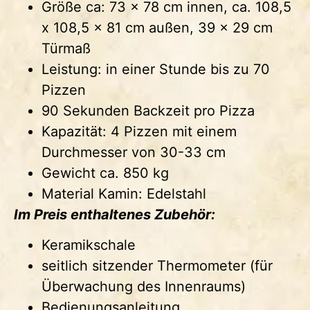
Größe ca: 73 x 78 cm innen, ca. 108,5
x 108,5 x 81 cm außen, 39 x 29 cm
Türmaß
Leistung: in einer Stunde bis zu 70
Pizzen
90 Sekunden Backzeit pro Pizza
Kapazität: 4 Pizzen mit einem
Durchmesser von 30-33 cm
Gewicht ca. 850 kg
Material Kamin: Edelstahl
Im Preis enthaltenes Zubehör:
Keramikschale
seitlich sitzender Thermometer (für
Überwachung des Innenraums)
Bedienungsanleitung