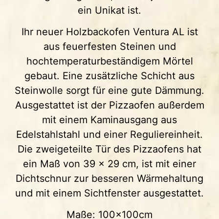
ein Unikat ist.
Ihr neuer Holzbackofen Ventura AL ist
aus feuerfesten Steinen und
hochtemperaturbeständigem Mörtel
gebaut. Eine zusätzliche Schicht aus
Steinwolle sorgt für eine gute Dämmung.
Ausgestattet ist der Pizzaofen außerdem
mit einem Kaminausgang aus
Edelstahlstahl und einer Reguliereinheit.
Die zweigeteilte Tür des Pizzaofens hat
ein Maß von 39 x 29 cm, ist mit einer
Dichtschnur zur besseren Wärmehaltung
und mit einem Sichtfenster ausgestattet.
Maße: 100x100cm