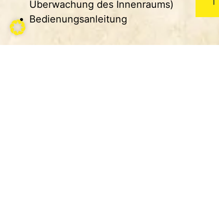
Überwachung des Innenraums)
Bedienungsanleitung