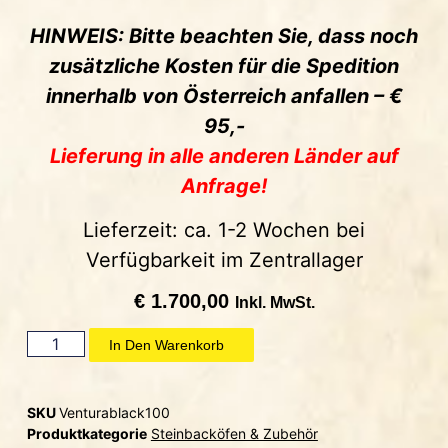
HINWEIS: Bitte beachten Sie, dass noch
zusätzliche Kosten für die Spedition
innerhalb von Österreich anfallen – €
95,-
Lieferung in alle anderen Länder auf
Anfrage!
Lieferzeit: ca. 1-2 Wochen bei
Verfügbarkeit im Zentrallager
€
1.700,00
Inkl. MwSt.
In Den Warenkorb
SKU
Venturablack100
Produktkategorie
Steinbacköfen & Zubehör