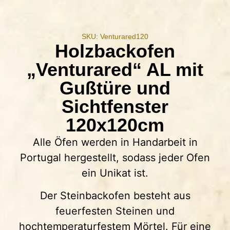
SKU: Venturared120
Holzbackofen
„Venturared“ AL mit
Gußtüre und
Sichtfenster
120x120cm
Alle Öfen werden in Handarbeit in
Portugal hergestellt, sodass jeder Ofen
ein Unikat ist.
Der Steinbackofen besteht aus
feuerfesten Steinen und
hochtemperaturfestem Mörtel. Für eine