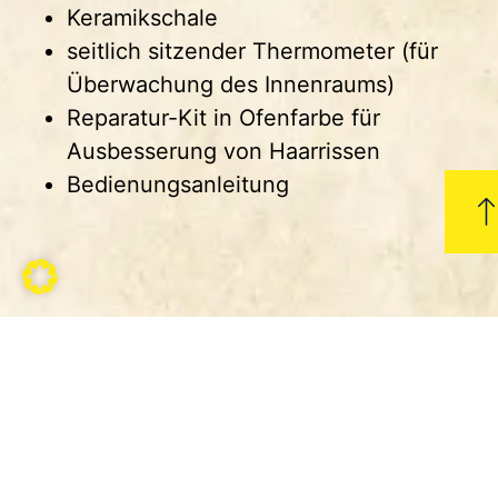
Keramikschale
seitlich sitzender Thermometer (für
Überwachung des Innenraums)
Reparatur-Kit in Ofenfarbe für
Ausbesserung von Haarrissen
Bedienungsanleitung