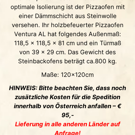
optimale Isolierung ist der Pizzaofen mit
einer Dämmschicht aus Steinwolle
versehen. Ihr holzbefeuerter Pizzaofen
Ventura AL hat folgendes Außenmaß:
118,5 x 118,5 x 81 cm und ein Türmaß
von 39 x 29 cm. Das Gewicht des
Steinbackofens beträgt ca.800 kg.
Maße: 120x120cm
HINWEIS: Bitte beachten Sie, dass noch
zusätzliche Kosten für die Spedition
innerhalb von Österreich anfallen – €
95,-
Lieferung in alle anderen Länder auf
Anfrage!