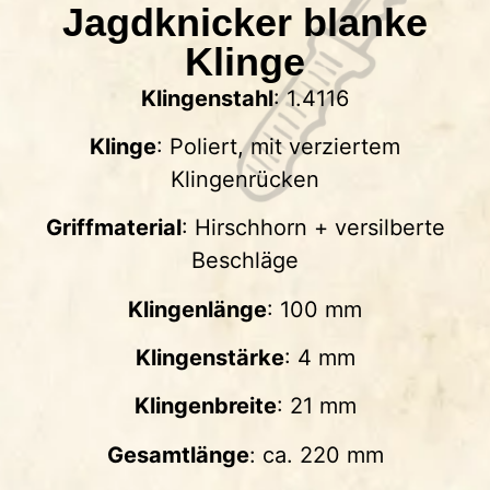
Jagdknicker blanke
Klinge
Klingenstahl
: 1.4116
Klinge
: Poliert, mit verziertem
Klingenrücken
Griffmaterial
: Hirschhorn + versilberte
Beschläge
Klingenlänge
: 100 mm
Klingenstärke
: 4 mm
Klingenbreite
: 21 mm
Gesamtlänge
: ca. 220 mm