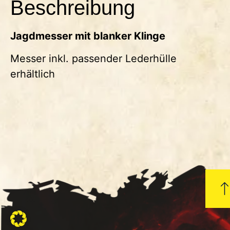
Beschreibung
Jagdmesser mit blanker Klinge
Messer inkl. passender Lederhülle
erhältlich