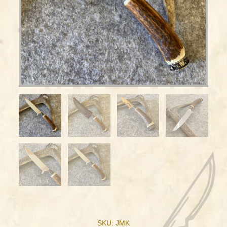
SKU: JMK