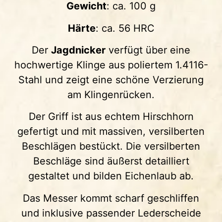
Gewicht
: ca. 100 g
Härte
: ca. 56 HRC
Der
Jagdnicker
verfügt über eine
hochwertige Klinge aus poliertem 1.4116-
Stahl und zeigt eine schöne Verzierung
am Klingenrücken.
Der Griff ist aus echtem Hirschhorn
gefertigt und mit massiven, versilberten
Beschlägen bestückt. Die versilberten
Beschläge sind äußerst detailliert
gestaltet und bilden Eichenlaub ab.
Das Messer kommt scharf geschliffen
und inklusive passender Lederscheide