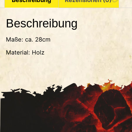
Beschreibung
Maße: ca. 28cm
Material: Holz