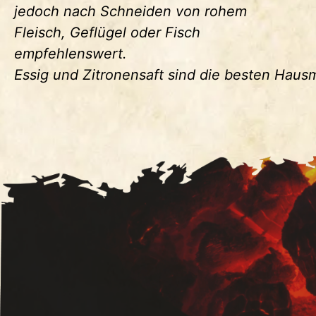
jedoch nach Schneiden von rohem
Fleisch, Geflügel oder Fisch
empfehlenswert.
Essig und Zitronensaft sind die besten Haus