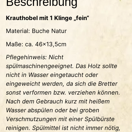
Beschreibung
Krauthobel mit 1 Klinge „fein“
Material: Buche Natur
Maße: ca. 46×13,5cm
Pflegehinweis: Nicht
spülmaschinengeeignet. Das Holz sollte
nicht in Wasser eingetaucht oder
eingeweicht werden, da sich die Bretter
sonst verformen bzw. verziehen können.
Nach dem Gebrauch kurz mit heißem
Wasser abspülen oder bei groben
Verschmutzungen mit einer Spülbürste
reinigen. Spülmittel ist nicht immer nötig,