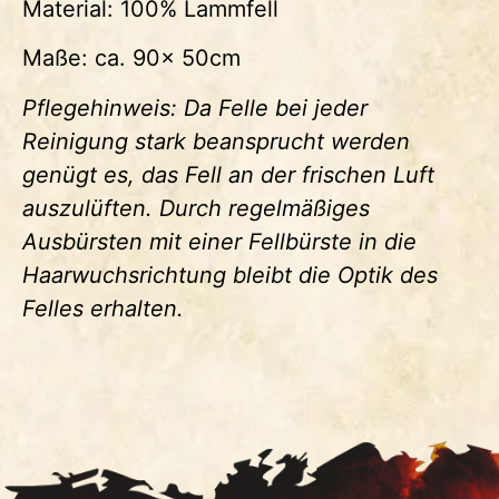
Material: 100% Lammfell
Maße: ca. 90x 50cm
Pflegehinweis: Da Felle bei jeder
Reinigung stark beansprucht werden
genügt es, das Fell an der frischen Luft
auszulüften. Durch regelmäßiges
Ausbürsten mit einer Fellbürste in die
Haarwuchsrichtung bleibt die Optik des
Felles erhalten.