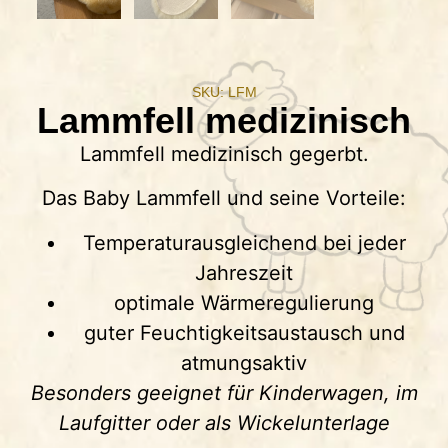
SKU: LFM
Lammfell medizinisch
Lammfell medizinisch gegerbt.
Das Baby Lammfell und seine Vorteile:
Temperaturausgleichend bei jeder
Jahreszeit
optimale Wärmeregulierung
guter Feuchtigkeitsaustausch und
atmungsaktiv
Besonders geeignet für Kinderwagen, im
Laufgitter oder als Wickelunterlage