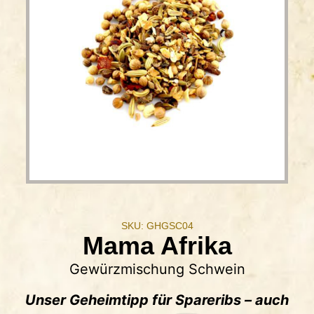
SKU: GHGSC04
Mama Afrika
Gewürzmischung Schwein
Unser Geheimtipp für Spareribs – auch