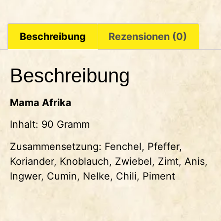
Beschreibung
Rezensionen (0)
Beschreibung
Mama Afrika
Inhalt: 90 Gramm
Zusammensetzung: Fenchel, Pfeffer,
Koriander, Knoblauch, Zwiebel, Zimt, Anis,
Ingwer, Cumin, Nelke, Chili, Piment