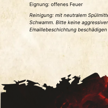
Eignung: offenes Feuer
Reinigung: mit neutralem Spülmit
Schwamm. Bitte keine aggressive
Emaillebeschichtung beschädigen