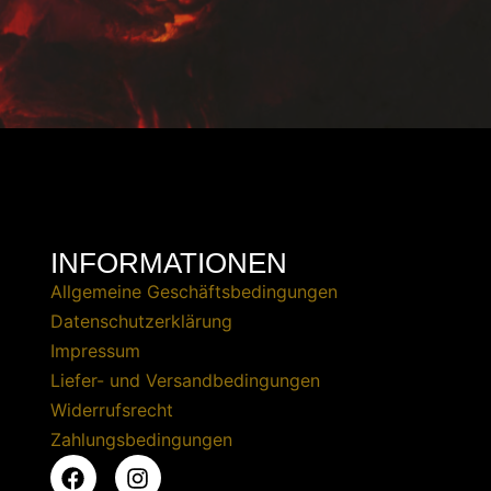
INFORMATIONEN
Allgemeine Geschäftsbedingungen
Datenschutzerklärung
Impressum
Liefer- und Versandbedingungen
Widerrufsrecht
Zahlungsbedingungen