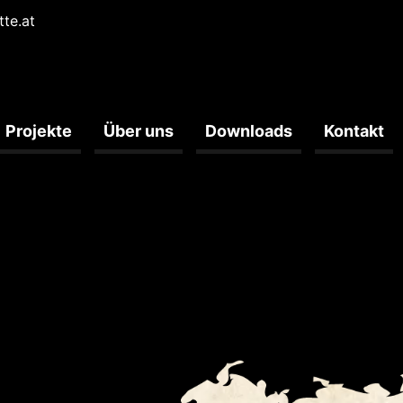
tte.at
Projekte
Über uns
Downloads
Kontakt