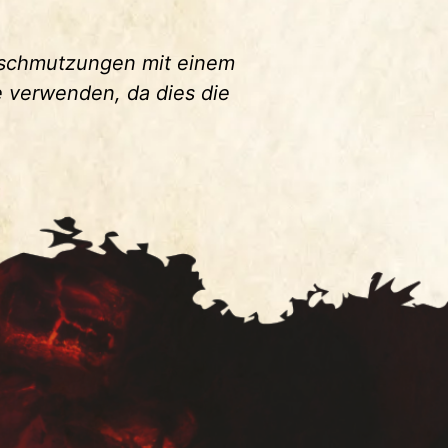
erschmutzungen mit einem
 verwenden, da dies die