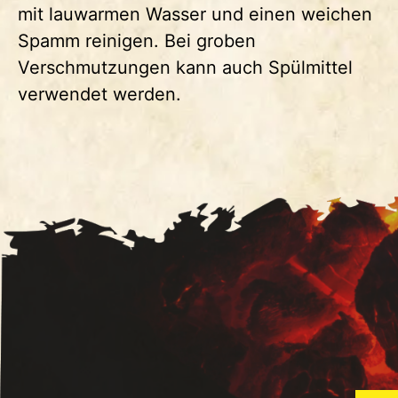
mit lauwarmen Wasser und einen weichen
Spamm reinigen. Bei groben
Verschmutzungen kann auch Spülmittel
verwendet werden.