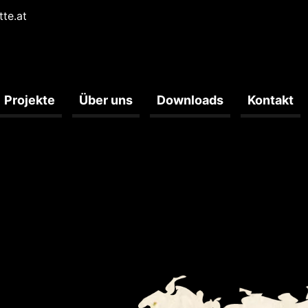
tte.at
Projekte
Über uns
Downloads
Kontakt