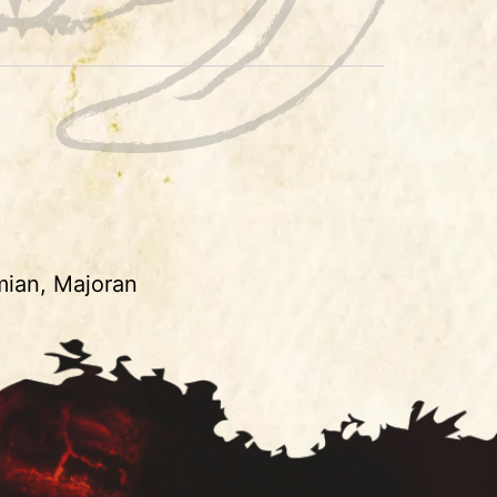
mian, Majoran