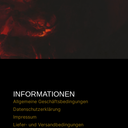
INFORMATIONEN
Allgemeine Geschäftsbedingungen
Datenschutzerklärung
Impressum
Liefer- und Versandbedingungen