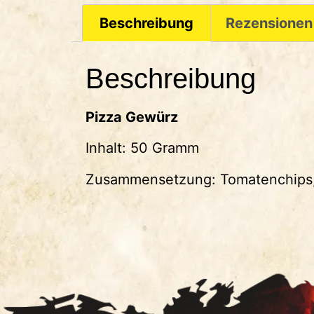
Beschreibung
Rezensionen
Beschreibung
Pizza Gewürz
Inhalt: 50 Gramm
Zusammensetzung: Tomatenchips, 