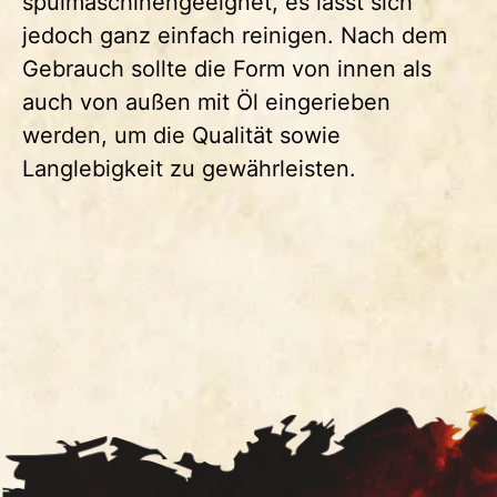
spülmaschinengeeignet, es lässt sich
jedoch ganz einfach reinigen. Nach dem
Gebrauch sollte die Form von innen als
auch von außen mit Öl eingerieben
werden, um die Qualität sowie
Langlebigkeit zu gewährleisten.