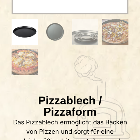
Pizzablech /
Pizzaform
Das Pizzablech ermöglicht das Backen
von Pizzen und sorgt für eine