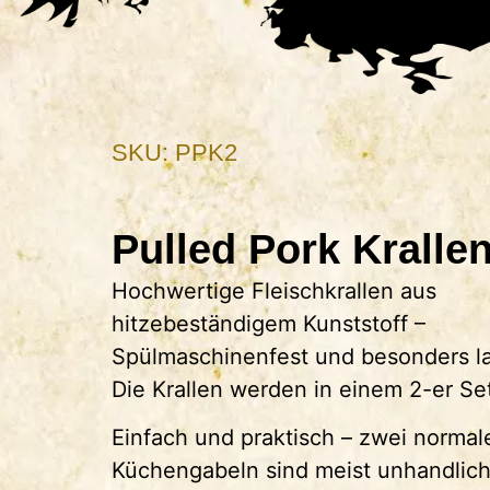
SKU: PPK2
Pulled Pork Kralle
Hochwertige Fleischkrallen aus
hitzebeständigem Kunststoff –
Spülmaschinenfest und besonders la
Die Krallen werden in einem 2-er Set
Einfach und praktisch – zwei normal
Küchengabeln sind meist unhandlich