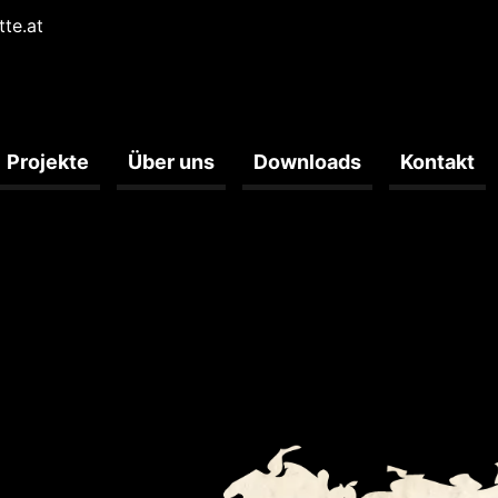
tte.at
Projekte
Über uns
Downloads
Kontakt