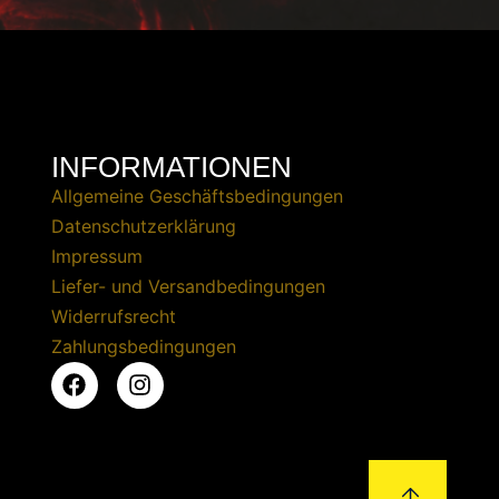
INFORMATIONEN
Allgemeine Geschäftsbedingungen
Datenschutzerklärung
Impressum
Liefer- und Versandbedingungen
Widerrufsrecht
Zahlungsbedingungen