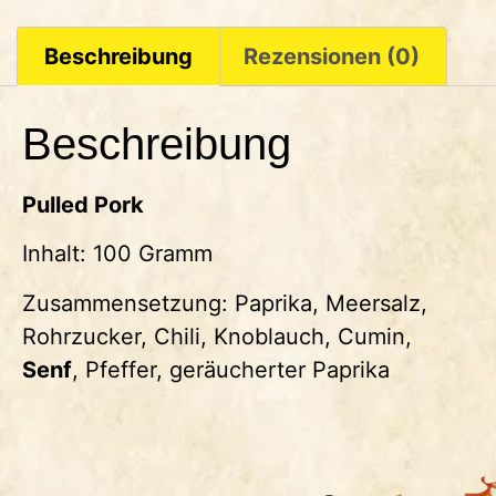
Beschreibung
Rezensionen (0)
Beschreibung
Pulled Pork
Inhalt: 100 Gramm
Zusammensetzung: Paprika, Meersalz,
Rohrzucker, Chili, Knoblauch, Cumin,
Senf
, Pfeffer, geräucherter Paprika