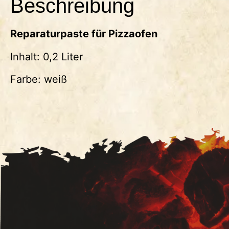
Beschreibung
Reparaturpaste für Pizzaofen
Inhalt: 0,2 Liter
Farbe: weiß