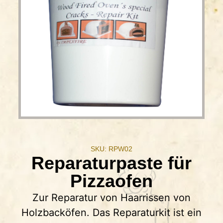
SKU: RPW02
Reparaturpaste für
Pizzaofen
Zur Reparatur von Haarrissen von
Holzbacköfen. Das Reparaturkit ist ein