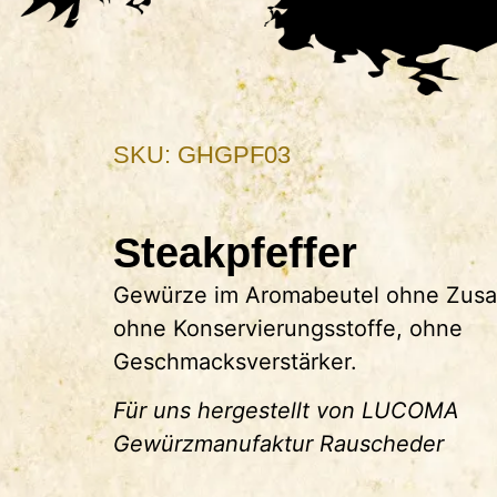
SKU: GHGPF03
Steakpfeffer
Gewürze im Aromabeutel ohne Zusat
ohne Konservierungsstoffe, ohne
Geschmacksverstärker.
Für uns hergestellt von LUCOMA
Gewürzmanufaktur Rauscheder