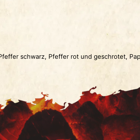
effer schwarz, Pfeffer rot und geschrotet, Pap