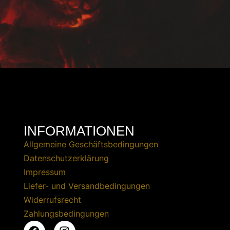
INFORMATIONEN
Allgemeine Geschäftsbedingungen
Datenschutzerklärung
Impressum
Liefer- und Versandbedingungen
Widerrufsrecht
Zahlungsbedingungen