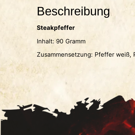
Beschreibung
Steakpfeffer
Inhalt: 90 Gramm
Zusammensetzung: Pfeffer weiß, Pf