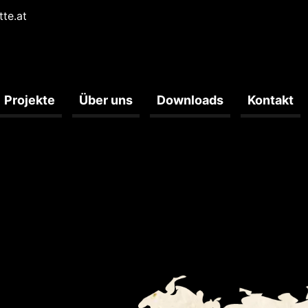
tte.at
Projekte
Über uns
Downloads
Kontakt