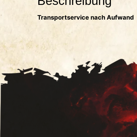
Beschreibung
Transportservice nach Aufwand