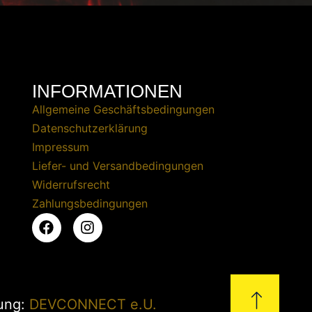
INFORMATIONEN
Allgemeine Geschäftsbedingungen
Datenschutzerklärung
Impressum
Liefer- und Versandbedingungen
Widerrufsrecht
Zahlungsbedingungen
zung:
DEVCONNECT e.U.