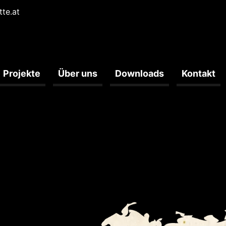
tte.at
Projekte
Über uns
Downloads
Kontakt