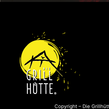
Copyright – Die Grillhü