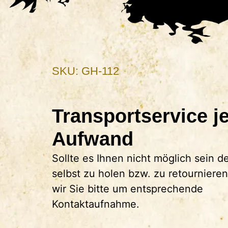
SKU: GH-112
Transportservice j
Aufwand
Sollte es Ihnen nicht möglich sein 
selbst zu holen bzw. zu retourniere
wir Sie bitte um entsprechende
Kontaktaufnahme.