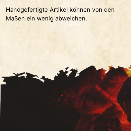
Handgefertigte Artikel können von den
Maßen ein wenig abweichen.