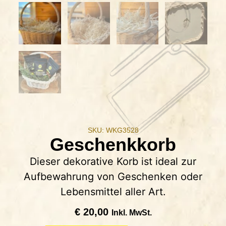
SKU: WKG3528
Geschenkkorb
Dieser dekorative Korb ist ideal zur
Aufbewahrung von Geschenken oder
Lebensmittel aller Art.
€
20,00
Inkl. MwSt.