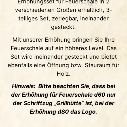
Erhöhungsset für Feuerschale in 2
verschiedenen Größen erhältlich, 3-
teiliges Set, zerlegbar, ineinander
gesteckt.
Mit unserer Erhöhung bringen Sie Ihre
Feuerschale auf ein höheres Level. Das
Set wird ineinander gesteckt und bietet
ebenfalls eine Öffnung bzw. Stauraum für
Holz.
Hinweis: Bitte beachten Sie, dass bei
der Erhöhung für Feuerschale d60 nur
der Schriftzug „Grillhütte“ ist, bei der
Erhöhung d80 das Logo.