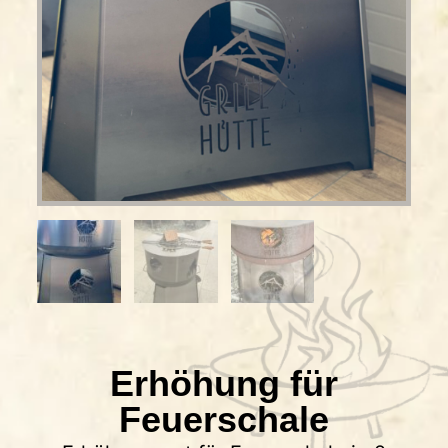
Erhöhung für
Feuerschale