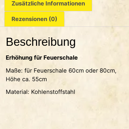
Zusätzliche Informationen
Rezensionen (0)
Beschreibung
Erhöhung für Feuerschale
Maße: für Feuerschale 60cm oder 80cm,
Höhe ca. 55cm
Material: Kohlenstoffstahl