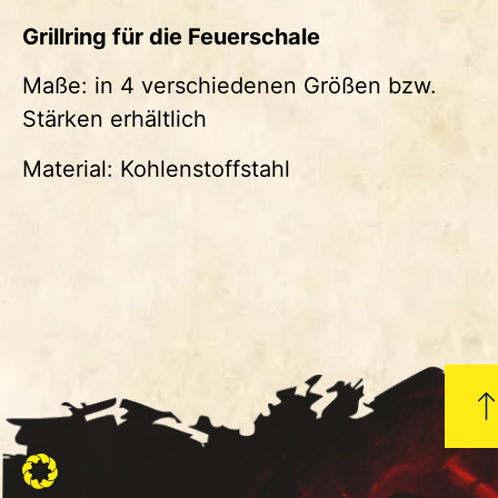
Grillring für die Feuerschale
Maße: in 4 verschiedenen Größen bzw.
Stärken erhältlich
Material: Kohlenstoffstahl