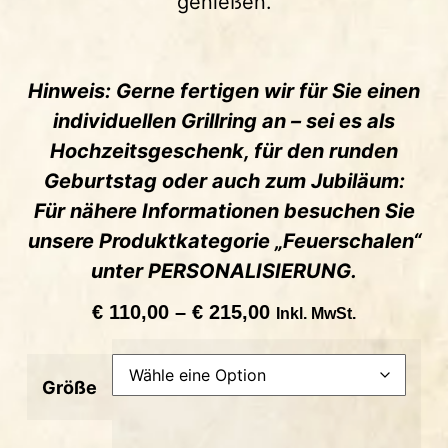
genießen.
Hinweis: Gerne fertigen wir für Sie einen
individuellen Grillring an – sei es als
Hochzeitsgeschenk, für den runden
Geburtstag oder auch zum Jubiläum:
Für nähere Informationen besuchen Sie
unsere Produktkategorie „Feuerschalen“
unter PERSONALISIERUNG.
€
110,00
–
€
215,00
Inkl. MwSt.
Größe