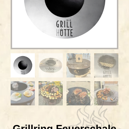
Grillring Feuerschale