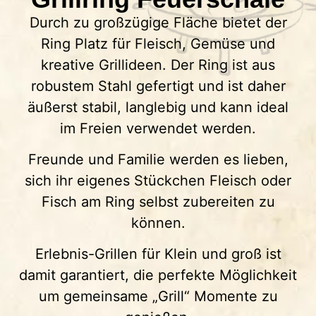
Durch zu großzügige Fläche bietet der
Ring Platz für Fleisch, Gemüse und
kreative Grillideen. Der Ring ist aus
robustem Stahl gefertigt und ist daher
äußerst stabil, langlebig und kann ideal
im Freien verwendet werden.
Freunde und Familie werden es lieben,
sich ihr eigenes Stückchen Fleisch oder
Fisch am Ring selbst zubereiten zu
können.
Erlebnis-Grillen für Klein und groß ist
damit garantiert, die perfekte Möglichkeit
um gemeinsame „Grill“ Momente zu