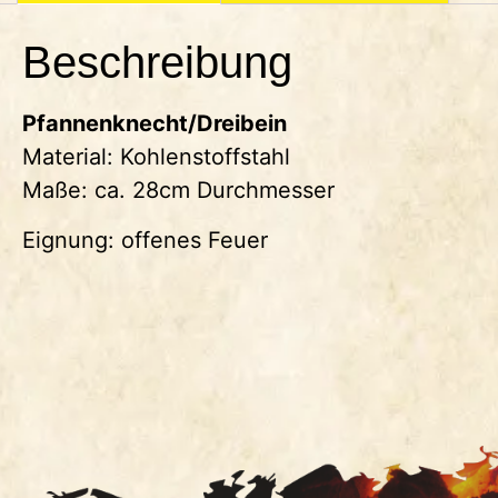
Beschreibung
Pfannenknecht/Dreibein
Material: Kohlenstoffstahl
Maße: ca. 28cm Durchmesser
Eignung: offenes Feuer